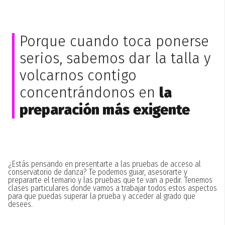
Porque cuando toca ponerse
serios, sabemos dar la talla y
volcarnos contigo
concentrándonos en
la
preparación más exigente
¿Estás pensando en presentarte a las pruebas de acceso al
conservatorio de danza? Te podemos guiar, asesorarte y
prepararte el temario y las pruebas que te van a pedir. Tenemos
clases particulares donde vamos a trabajar todos estos aspectos
para que puedas superar la prueba y acceder al grado que
desees.