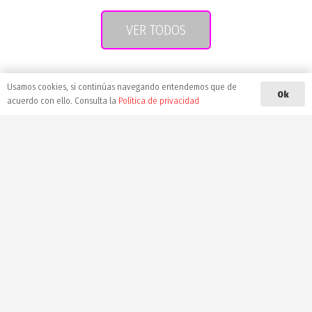
VER TODOS
Usamos cookies, si continúas navegando entendemos que de
Ok
acuerdo con ello. Consulta la
Política de privacidad